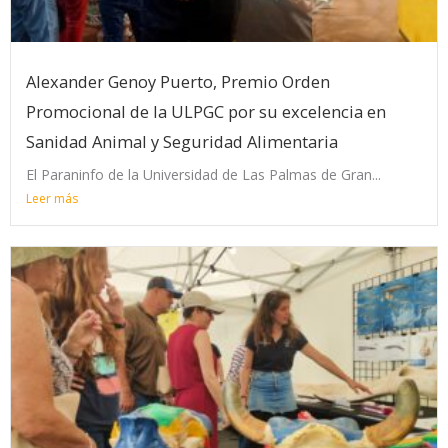
Alexander Genoy Puerto, Premio Orden
Promocional de la ULPGC por su excelencia en
Sanidad Animal y Seguridad Alimentaria
El Paraninfo de la Universidad de Las Palmas de Gran...
Leer más