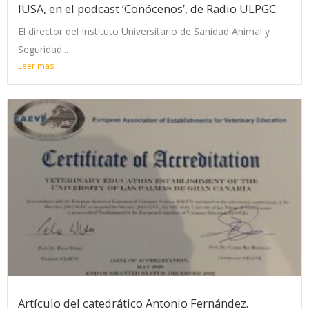
IUSA, en el podcast ‘Conócenos’, de Radio ULPGC
El director del Instituto Universitario de Sanidad Animal y
Seguridad...
Leer más
Artículo del catedrático Antonio Fernández.