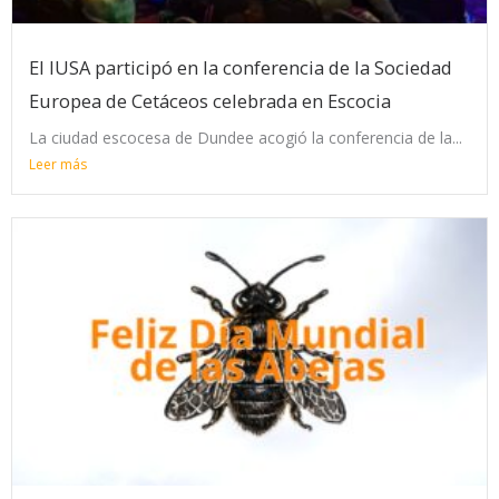
El IUSA participó en la conferencia de la Sociedad
Europea de Cetáceos celebrada en Escocia
La ciudad escocesa de Dundee acogió la conferencia de la...
Leer más