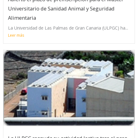
Universitario de Sanidad Animal y Seguridad
Alimentaria
La Universidad de Las Palmas de Gran Canaria (ULPGC) ha...
Leer más