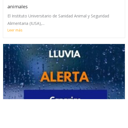
animales
El Instituto Universitario de Sanidad Animal y Seguridad
Alimentaria (IUSA),...
Leer más
La ULPGC suspende su actividad debido a la