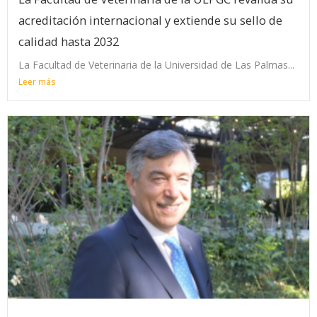
acreditación internacional y extiende su sello de
calidad hasta 2032
La Facultad de Veterinaria de la Universidad de Las Palmas...
Leer más