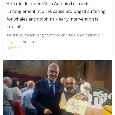
Artículo del catedrático Antonio Fernández.
‘Entanglement injuries cause prolonged suffering
for whales and dolphins – early intervention is
crucial’
Artículo publicado originalmente en ‘The Conversation’ y
cuyos autores son:...
Leer más