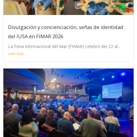
Divulgación y concienciación, señas de identidad
del IUSA en FIMAR 2026
La Feria Internacional del Mar (FIMAR) celebró del 22 al...
Leer más