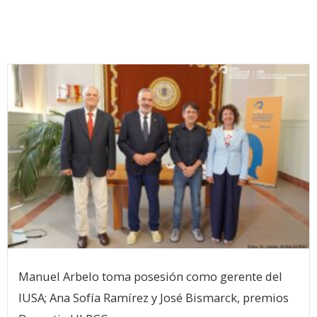
Manuel Arbelo toma posesión como gerente del
IUSA; Ana Sofía Ramírez y José Bismarck, premios