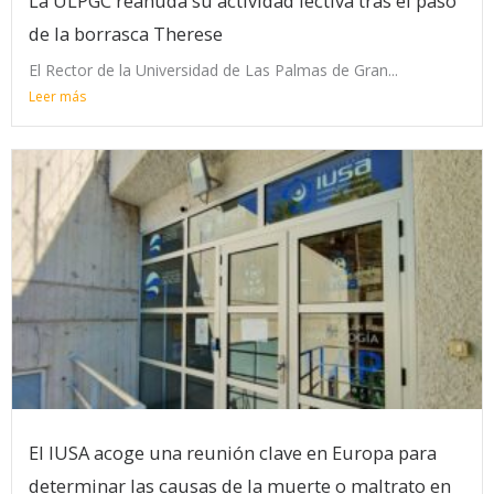
La ULPGC reanuda su actividad lectiva tras el paso
de la borrasca Therese
El Rector de la Universidad de Las Palmas de Gran...
Leer más
El IUSA acoge una reunión clave en Europa para
determinar las causas de la muerte o maltrato en