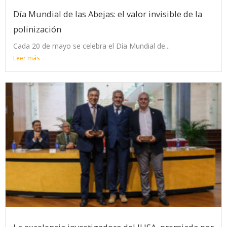
Día Mundial de las Abejas: el valor invisible de la
polinización
Cada 20 de mayo se celebra el Día Mundial de...
Leer más