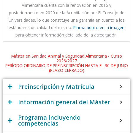
Alimentaria cuenta con la renovación en 2016 y
posteriormente en 2020 de la Acreditación por El Consejo de
Universidades, lo que constituye una garantía en cuanto a los
estándares de calidad del mismo.
Pincha aquí o en la imagen
para obtener información detallada de la acreditación.
Máster en Sanidad Animal y Seguridad Alimentaria - Curso
2026/2027
PERÍODO ORDINARIO DE PREINSCRIPCIÓN HASTA EL 30 DE JUNIO
(PLAZO CERRADO)
Preinscripción y Matrícula
Información general del Máster
Programa incluyendo
competencias