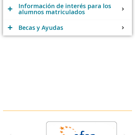
Información de interés para los
alumnos matriculados
Becas y Ayudas