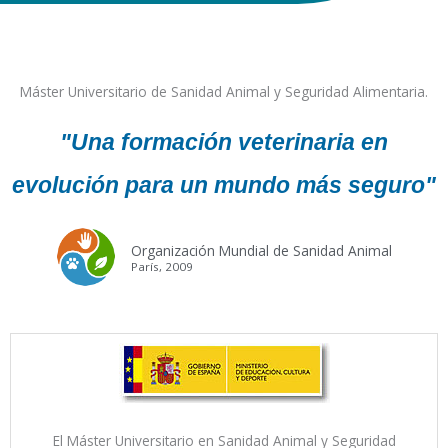
Máster Universitario de Sanidad Animal y Seguridad Alimentaria.
"Una formación veterinaria en
evolución para un mundo más seguro"
Organización Mundial de Sanidad Animal
París, 2009
El Máster Universitario en Sanidad Animal y Seguridad