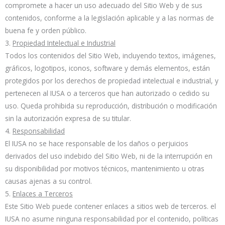
compromete a hacer un uso adecuado del Sitio Web y de sus
contenidos, conforme a la legislación aplicable y a las normas de
buena fe y orden público.
3.
Propiedad Intelectual e Industrial
Todos los contenidos del Sitio Web, incluyendo textos, imágenes,
gráficos, logotipos, iconos, software y demás elementos, están
protegidos por los derechos de propiedad intelectual e industrial, y
pertenecen al IUSA o a terceros que han autorizado o cedido su
uso. Queda prohibida su reproducción, distribución o modificación
sin la autorización expresa de su titular.
4.
Responsabilidad
El IUSA no se hace responsable de los daños o perjuicios
derivados del uso indebido del Sitio Web, ni de la interrupción en
su disponibilidad por motivos técnicos, mantenimiento u otras
causas ajenas a su control.
5.
Enlaces a Terceros
Este Sitio Web puede contener enlaces a sitios web de terceros. el
IUSA no asume ninguna responsabilidad por el contenido, políticas