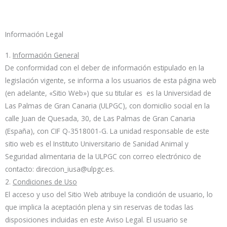
Información Legal
1.
Información General
De conformidad con el deber de información estipulado en la
legislación vigente, se informa a los usuarios de esta página web
(en adelante, «Sitio Web») que su titular es es la Universidad de
Las Palmas de Gran Canaria (ULPGC), con domicilio social en la
calle Juan de Quesada, 30, de Las Palmas de Gran Canaria
(España), con CIF Q-3518001-G. La unidad responsable de este
sitio web es el Instituto Universitario de Sanidad Animal y
Seguridad alimentaria de la ULPGC con correo electrónico de
contacto: direccion_iusa@ulpgc.es.
2.
Condiciones de Uso
El acceso y uso del Sitio Web atribuye la condición de usuario, lo
que implica la aceptación plena y sin reservas de todas las
disposiciones incluidas en este Aviso Legal. El usuario se