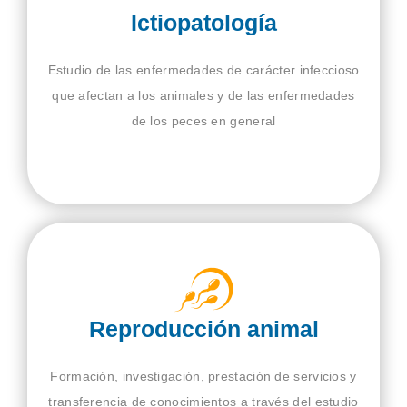
Ictiopatología
Estudio de las enfermedades de carácter infeccioso
que afectan a los animales y de las enfermedades
de los peces en general
Reproducción animal
Formación, investigación, prestación de servicios y
transferencia de conocimientos a través del estudio