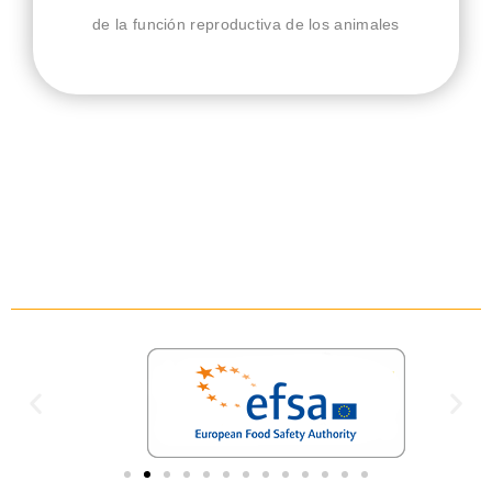
de la función reproductiva de los animales