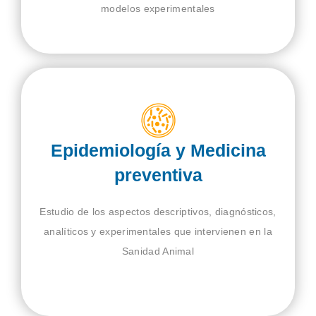
modelos experimentales
Epidemiología y Medicina
preventiva
Estudio de los aspectos descriptivos, diagnósticos,
analíticos y experimentales que intervienen en la
Sanidad Animal