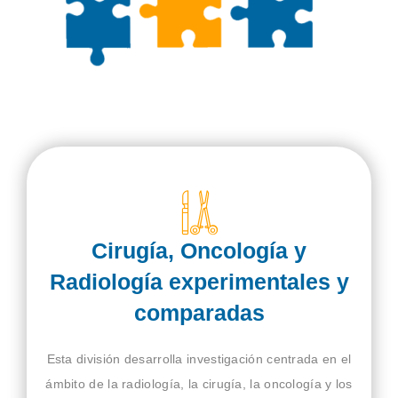
Cirugía, Oncología y
Radiología experimentales y
comparadas
Esta división desarrolla investigación centrada en el
ámbito de la radiología, la cirugía, la oncología y los