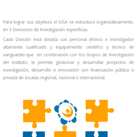
Para lograr sus objetvos el IUSA se estructura organizativamente,
en 5 Divisiones de Investigación específicas.
Cada División está dotada con personal técnico e investigador
altamente cualificado y equipamiento científico y técnico de
vanguardia que en combinación con los Grupos de Investigación
del Instituto, le permite gestionar y desarrollar proyectos de
investigación, desarrollo e innovación con financiación pública o
privada de escalas regional, nacional e internacional.