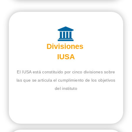
Divisiones
IUSA
El IUSA está constituido por cinco divisiones sobre
las que se articula el cumplimiento de los objetivos
del instituto