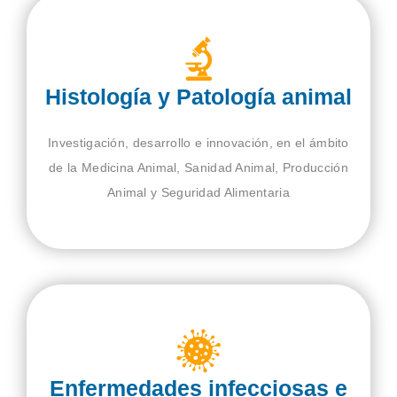
Histología y Patología animal
Investigación, desarrollo e innovación, en el ámbito
de la Medicina Animal, Sanidad Animal, Producción
Animal y Seguridad Alimentaria
Enfermedades infecciosas e