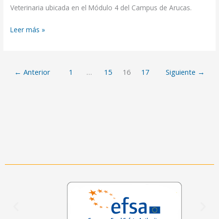
Veterinaria ubicada en el Módulo 4 del Campus de Arucas.
Leer más »
←
Anterior
1
…
15
16
17
Siguiente
→