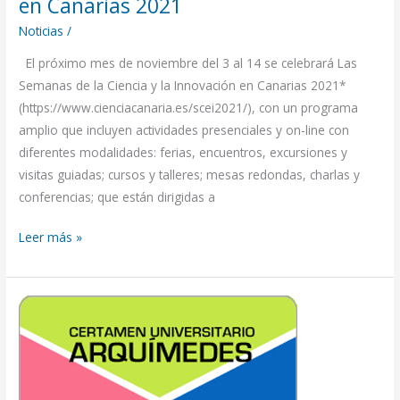
en Canarias 2021
Noticias
/
El próximo mes de noviembre del 3 al 14 se celebrará Las
Semanas de la Ciencia y la Innovación en Canarias 2021*
(https://www.cienciacanaria.es/scei2021/), con un programa
amplio que incluyen actividades presenciales y on-line con
diferentes modalidades: ferias, encuentros, excursiones y
visitas guiadas; cursos y talleres; mesas redondas, charlas y
conferencias; que están dirigidas a
Leer más »
IX
Certamen
Universitario
Arquímedes
de