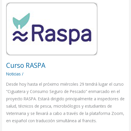
Curso
RASPA
Curso RASPA
Noticias
/
Desde hoy hasta el próximo miércoles 29 tendrá lugar el curso
“Ciguatera y Consumo Seguro de Pescado” enmarcado en el
proyecto RASPA. Estará dirigido principalmente a inspectores de
salud, técnicos de pesca, microbiólogos y estudiantes de
Veterinaria y se llevará a cabo a través de la plataforma Zoom,
en español con traducción simultánea al francés.