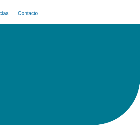
cias
Contacto