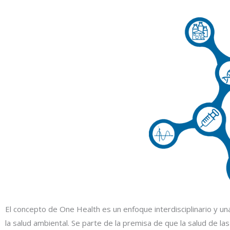
El concepto de One Health es un enfoque interdisciplinario y una
la salud ambiental. Se parte de la premisa de que la salud de l