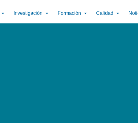
Investigación
Formación
Calidad
Noti