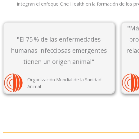
integran el enfoque One Health en la formación de los pr
"
Más
"
El 75 % de las enfermedades
pro
humanas infecciosas emergentes
rela
tienen un origen animal
"
Organización Mundial de la Sanidad
Animal