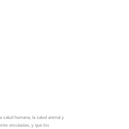
a salud humana, la salud animal y
nte vinculadas, y que los